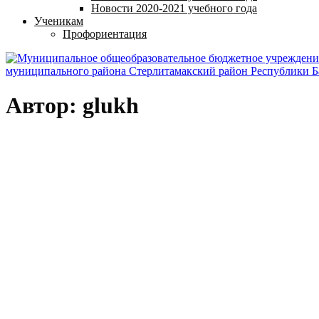
Новости 2020-2021 учебного года
Ученикам
Профориентация
Автор:
glukh