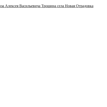
за Алексея Васильевича Трошина села Новая Отрадовка