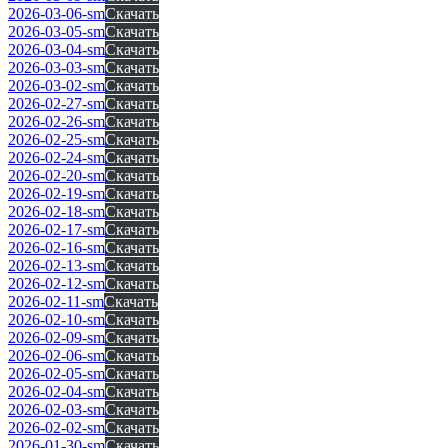
2026-03-06-sm
Скачать
2026-03-05-sm
Скачать
2026-03-04-sm
Скачать
2026-03-03-sm
Скачать
2026-03-02-sm
Скачать
2026-02-27-sm
Скачать
2026-02-26-sm
Скачать
2026-02-25-sm
Скачать
2026-02-24-sm
Скачать
2026-02-20-sm
Скачать
2026-02-19-sm
Скачать
2026-02-18-sm
Скачать
2026-02-17-sm
Скачать
2026-02-16-sm
Скачать
2026-02-13-sm
Скачать
2026-02-12-sm
Скачать
2026-02-11-sm
Скачать
2026-02-10-sm
Скачать
2026-02-09-sm
Скачать
2026-02-06-sm
Скачать
2026-02-05-sm
Скачать
2026-02-04-sm
Скачать
2026-02-03-sm
Скачать
2026-02-02-sm
Скачать
2026-01-30-sm
Скачать