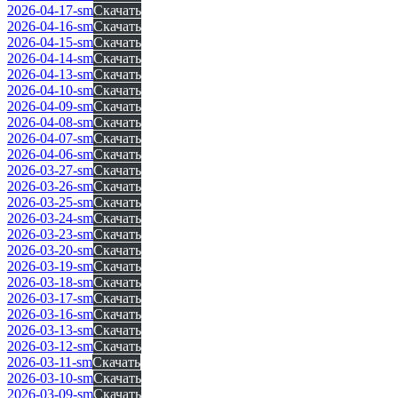
2026-04-17-sm
Скачать
2026-04-16-sm
Скачать
2026-04-15-sm
Скачать
2026-04-14-sm
Скачать
2026-04-13-sm
Скачать
2026-04-10-sm
Скачать
2026-04-09-sm
Скачать
2026-04-08-sm
Скачать
2026-04-07-sm
Скачать
2026-04-06-sm
Скачать
2026-03-27-sm
Скачать
2026-03-26-sm
Скачать
2026-03-25-sm
Скачать
2026-03-24-sm
Скачать
2026-03-23-sm
Скачать
2026-03-20-sm
Скачать
2026-03-19-sm
Скачать
2026-03-18-sm
Скачать
2026-03-17-sm
Скачать
2026-03-16-sm
Скачать
2026-03-13-sm
Скачать
2026-03-12-sm
Скачать
2026-03-11-sm
Скачать
2026-03-10-sm
Скачать
2026-03-09-sm
Скачать