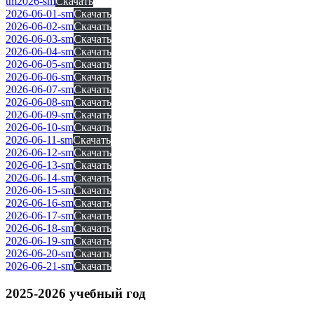
tm2026-sm
Скачать
2026-06-01-sm
Скачать
2026-06-02-sm
Скачать
2026-06-03-sm
Скачать
2026-06-04-sm
Скачать
2026-06-05-sm
Скачать
2026-06-06-sm
Скачать
2026-06-07-sm
Скачать
2026-06-08-sm
Скачать
2026-06-09-sm
Скачать
2026-06-10-sm
Скачать
2026-06-11-sm
Скачать
2026-06-12-sm
Скачать
2026-06-13-sm
Скачать
2026-06-14-sm
Скачать
2026-06-15-sm
Скачать
2026-06-16-sm
Скачать
2026-06-17-sm
Скачать
2026-06-18-sm
Скачать
2026-06-19-sm
Скачать
2026-06-20-sm
Скачать
2026-06-21-sm
Скачать
2025-2026 учебный год