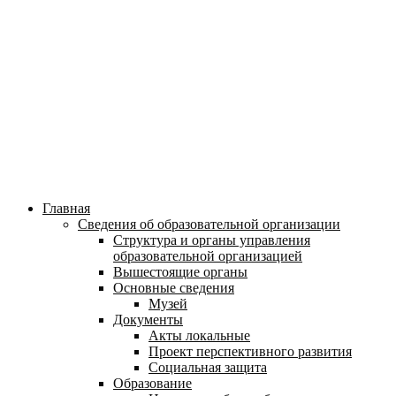
Главная
Сведения об образовательной организации
Структура и органы управления
образовательной организацией
Вышестоящие органы
Основные сведения
Музей
Документы
Акты локальные
Проект перспективного развития
Социальная защита
Образование