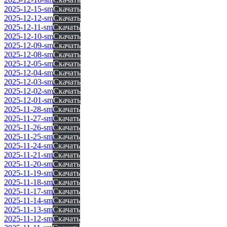
2025-12-15-sm
Скачать
2025-12-12-sm
Скачать
2025-12-11-sm
Скачать
2025-12-10-sm
Скачать
2025-12-09-sm
Скачать
2025-12-08-sm
Скачать
2025-12-05-sm
Скачать
2025-12-04-sm
Скачать
2025-12-03-sm
Скачать
2025-12-02-sm
Скачать
2025-12-01-sm
Скачать
2025-11-28-sm
Скачать
2025-11-27-sm
Скачать
2025-11-26-sm
Скачать
2025-11-25-sm
Скачать
2025-11-24-sm
Скачать
2025-11-21-sm
Скачать
2025-11-20-sm
Скачать
2025-11-19-sm
Скачать
2025-11-18-sm
Скачать
2025-11-17-sm
Скачать
2025-11-14-sm
Скачать
2025-11-13-sm
Скачать
2025-11-12-sm
Скачать