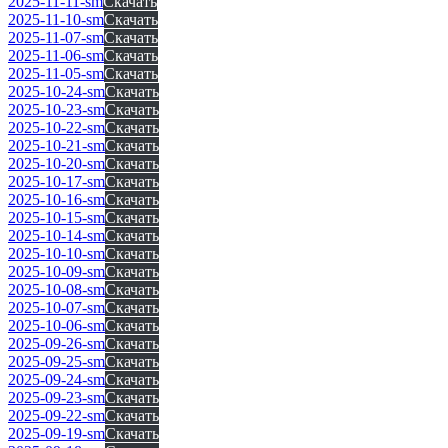
2025-11-11-sm
Скачать
2025-11-10-sm
Скачать
2025-11-07-sm
Скачать
2025-11-06-sm
Скачать
2025-11-05-sm
Скачать
2025-10-24-sm
Скачать
2025-10-23-sm
Скачать
2025-10-22-sm
Скачать
2025-10-21-sm
Скачать
2025-10-20-sm
Скачать
2025-10-17-sm
Скачать
2025-10-16-sm
Скачать
2025-10-15-sm
Скачать
2025-10-14-sm
Скачать
2025-10-10-sm
Скачать
2025-10-09-sm
Скачать
2025-10-08-sm
Скачать
2025-10-07-sm
Скачать
2025-10-06-sm
Скачать
2025-09-26-sm
Скачать
2025-09-25-sm
Скачать
2025-09-24-sm
Скачать
2025-09-23-sm
Скачать
2025-09-22-sm
Скачать
2025-09-19-sm
Скачать