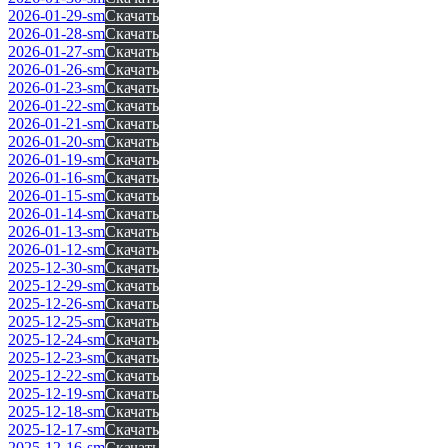
2026-01-29-sm
Скачать
2026-01-28-sm
Скачать
2026-01-27-sm
Скачать
2026-01-26-sm
Скачать
2026-01-23-sm
Скачать
2026-01-22-sm
Скачать
2026-01-21-sm
Скачать
2026-01-20-sm
Скачать
2026-01-19-sm
Скачать
2026-01-16-sm
Скачать
2026-01-15-sm
Скачать
2026-01-14-sm
Скачать
2026-01-13-sm
Скачать
2026-01-12-sm
Скачать
2025-12-30-sm
Скачать
2025-12-29-sm
Скачать
2025-12-26-sm
Скачать
2025-12-25-sm
Скачать
2025-12-24-sm
Скачать
2025-12-23-sm
Скачать
2025-12-22-sm
Скачать
2025-12-19-sm
Скачать
2025-12-18-sm
Скачать
2025-12-17-sm
Скачать
2025-12-16-sm
Скачать