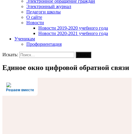
Электронное обращение граждан
Электронный журнал
Педагоги школы
О сайте
Новости
Новости 2019-2020 учебного года
Новости 2020-2021 учебного года
Ученикам
Профориентация
Искать:
Поиск
Единое окно цифровой обратной связи
Решаем вместе