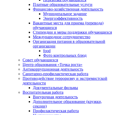
Платные образовательные услуги
Финансово-хозяйственная деятельность
Муниципальное задание
Энергоэффективность
Вакантные места для приема (перевода)
обучающихся
Стипендии и меры поддержки обучающихся
Международное сотрудничество
Организация питания в образовательной
организации
food
Фото контрольных блюд
Совет обучающихся
Центр образования «Точка роста»
Антикоррупционная деятельность
Санитарно-профилактическая работа
Противодействие терроризму и экстремистской
деятельности
Документальные фильмы
Воспитательная работа
Внеурочная деятельность
Дополнительное образование (кружки,
секции)
Профилактическая работа