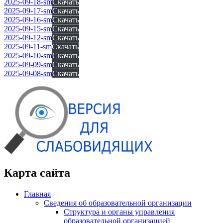
2025-09-18-sm
Скачать
2025-09-17-sm
Скачать
2025-09-16-sm
Скачать
2025-09-15-sm
Скачать
2025-09-12-sm
Скачать
2025-09-11-sm
Скачать
2025-09-10-sm
Скачать
2025-09-09-sm
Скачать
2025-09-08-sm
Скачать
Карта сайта
Главная
Сведения об образовательной организации
Структура и органы управления
образовательной организацией