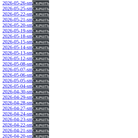
2026-05-26-sm
Скачать
2026-05-25-sm
Скачать
2026-05-22-sm
Скачать
2026-05-21-sm
Скачать
2026-05-20-sm
Скачать
2026-05-19-sm
Скачать
2026-05-18-sm
Скачать
2026-05-15-sm
Скачать
2026-05-14-sm
Скачать
2026-05-13-sm
Скачать
2026-05-12-sm
Скачать
2026-05-08-sm
Скачать
2026-05-07-sm
Скачать
2026-05-06-sm
Скачать
2026-05-05-sm
Скачать
2026-05-04-sm
Скачать
2026-04-30-sm
Скачать
2026-04-29-sm
Скачать
2026-04-28-sm
Скачать
2026-04-27-sm
Скачать
2026-04-24-sm
Скачать
2026-04-23-sm
Скачать
2026-04-22-sm
Скачать
2026-04-21-sm
Скачать
2026-04-20-sm
Скачать