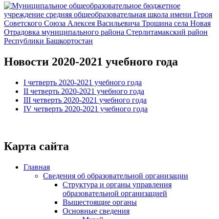
Новости 2020-2021 учебного года
I четверть 2020-2021 учебного года
II четверть 2020-2021 учебного года
III четверть 2020-2021 учебного года
IV четверть 2020-2021 учебного года
Карта сайта
Главная
Сведения об образовательной организации
Структура и органы управления
образовательной организацией
Вышестоящие органы
Основные сведения