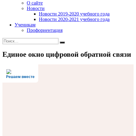
О сайте
Новости
Новости 2019-2020 учебного года
Новости 2020-2021 учебного года
Ученикам
Профориентация
Искать:
Поиск
Единое окно цифровой обратной связи
Решаем вместе