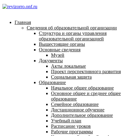
Главная
Сведения об образовательной организации
Структура и органы управления
образовательной организацией
Вышестоящие органы
Основные сведения
Музей
Документы
Акты локальные
Проект перспективного развития
Социальная защита
Образование
Начальное общее образование
Основное общее и среднее общее
образование
Семейное образование
Дистанционное обучение
Дополнительное образование
Учебный план
Расписание уроков
Рабочие программы